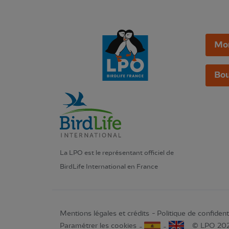
Mo
Bou
La LPO est le représentant officiel de
BirdLife International en France
Mentions légales et crédits
Politique de confidenti
Paramétrer les cookies
© LPO 20