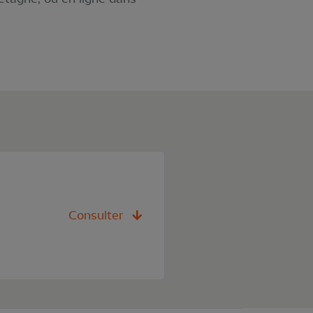
Consulter