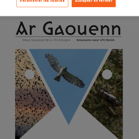
Paramétrer les cookies
Accepter et fermer