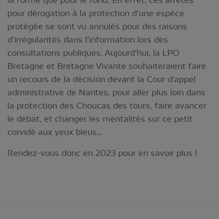
pour dérogation à la protection d’une espèce
protégée se sont vu annulés pour des raisons
d’irrégularités dans l’information lors des
consultations publiques. Aujourd’hui, la LPO
Bretagne et Bretagne Vivante souhaiteraient faire
un recours de la décision devant la Cour d’appel
administrative de Nantes, pour aller plus loin dans
la protection des Choucas des tours, faire avancer
le débat, et changer les mentalités sur ce petit
corvidé aux yeux bleus...
Rendez-vous donc en 2023 pour en savoir plus !