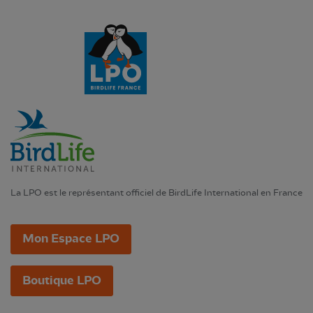
La LPO est le représentant officiel de BirdLife International en France
Mon Espace LPO
Boutique LPO