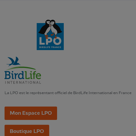
La LPO est le représentant officiel de BirdLife International en France
Mon Espace LPO
Boutique LPO