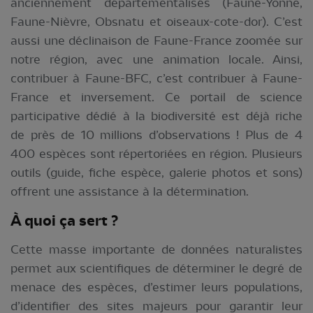
anciennement départementalisés (Faune-Yonne,
Faune-Nièvre, Obsnatu et oiseaux-cote-dor). C’est
aussi une déclinaison de Faune-France zoomée sur
notre région, avec une animation locale. Ainsi,
contribuer à Faune-BFC, c’est contribuer à Faune-
France et inversement. Ce portail de science
participative dédié à la biodiversité est déjà riche
de près de 10 millions d’observations ! Plus de 4
400 espèces sont répertoriées en région. Plusieurs
outils (guide, fiche espèce, galerie photos et sons)
offrent une assistance à la détermination.
À quoi ça sert ?
Cette masse importante de données naturalistes
permet aux scientifiques de déterminer le degré de
menace des espèces, d’estimer leurs populations,
d’identifier des sites majeurs pour garantir leur