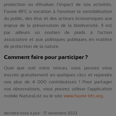
protection ou d’évaluer l’impact de nos activités.
Faune-BFC a vocation à favoriser la sensibilisation
du public, des élus et des acteurs économiques aux
enjeux de la préservation de la biodiversité. Il est
par ailleurs un soutien de poids à l’action
associative et aux politiques publiques en matière
de protection de la nature.
Comment faire pour participer ?
Quel que soit votre niveau, vous pouvez vous
inscrire gratuitement en quelques clics et rejoindre
nos plus de 4 000 contributeurs ! Pour partager
vos observations, vous pouvez utiliser l’application
mobile NaturaList ou le site
www.faune-bfc.org
.
dernière mise à jour : 17 novembre 2023