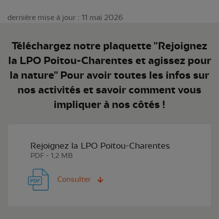
dernière mise à jour : 11 mai 2026
Téléchargez notre plaquette "Rejoignez
la LPO Poitou-Charentes et agissez pour
la nature" Pour avoir toutes les infos sur
nos activités et savoir comment vous
impliquer à nos côtés !
Rejoignez la LPO Poitou-Charentes
PDF - 1,2 MB
Consulter