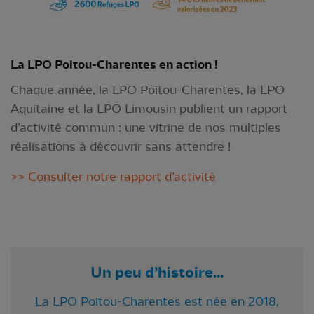
La LPO Poitou-Charentes en action !
Chaque année, la LPO Poitou-Charentes, la LPO
Aquitaine et la LPO Limousin publient un rapport
d’activité commun : une vitrine de nos multiples
réalisations à découvrir sans attendre !
>> Consulter notre rapport d’activité
Un peu d’histoire...
La LPO Poitou-Charentes est née en 2018,