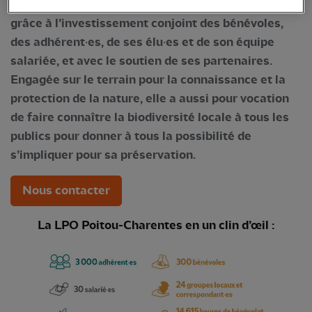
Elle agit au quotidien en faveur de la biodiversité,
grâce à l’investissement conjoint des bénévoles,
des adhérent·es, de ses élu·es et de son équipe
salariée, et avec le soutien de ses partenaires.
Engagée sur le terrain pour la connaissance et la
protection de la nature, elle a aussi pour vocation
de faire connaître la biodiversité locale à tous les
publics pour donner à tous la possibilité de
s’impliquer pour sa préservation.
Nous contacter
La LPO Poitou-Charentes en un clin d’œil :