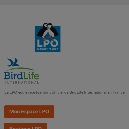
La LPO est le représentant officiel de BirdLife International en France
Mon Espace LPO
Boutique LPO