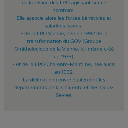
de la fusion des LPO agissant sur ce
territoire.
Elle associe alors les forces bénévoles et
salariées issues :
- de la LPO Vienne, née en 1992 de la
transformation du GOV (Groupe
Ornithologique de la Vienne, lui-même créé
en 1975),
- et de la LPO Charente-Maritime, née aussi
en 1992.
La délégation couvre également les
départements de la Charente et des Deux-
Sèvres.