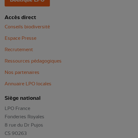
Accès direct
Conseils biodiversité
Espace Presse
Recrutement
Ressources pédagogiques
Nos partenaires
Annuaire LPO locales
Siège national
LPO France
Fonderies Royales
8 rue du Dr Pujos
CS 90263