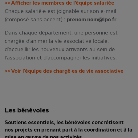
>> Afficher les membres de l’équipe salariée
Chaque salarié·e est joignable sur son e-mail
(composé sans accent) :
prenom.nom@lpo.fr
Dans chaque département, une personne est
chargée d'animer la vie associative locale,
d'accueillir les nouveaux arrivants au sein de
l'association et d'accompagner les initiatives.
>> Voir l'équipe des chargé·es de vie associative
Les bénévoles
Soutiens essentiels, les bénévoles concrétisent
nos projets en prenant part à la coordination et à la
mise en œuvre de nos activités.