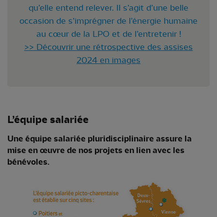
qu’elle entend relever. Il s’agit d’une belle
occasion de s’imprégner de l’énergie humaine
au cœur de la LPO et de l’entretenir !
>> Découvrir une rétrospective des assises
2024 en images
L’équipe salariée
Une équipe salariée pluridisciplinaire as
sure la
mise en œuvre de nos projets en lien avec les
bénévoles.