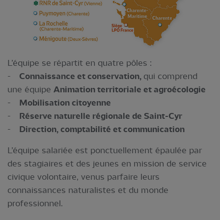
L’équipe se répartit en quatre pôles :
-
Connaissance et conservation,
qui comprend
une équipe
Animation territoriale et agroécologie
-
Mobilisation citoyenne
-
Réserve naturelle régionale de Saint-Cyr
-
Direction, comptabilité et communication
L’équipe salariée est ponctuellement épaulée par
des stagiaires et des jeunes en mission de service
civique volontaire, venus parfaire leurs
connaissances naturalistes et du monde
professionnel.