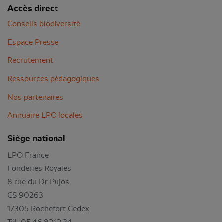
Accès direct
Conseils biodiversité
Espace Presse
Recrutement
Ressources pédagogiques
Nos partenaires
Annuaire LPO locales
Siège national
LPO France
Fonderies Royales
8 rue du Dr Pujos
CS 90263
17305 Rochefort Cedex