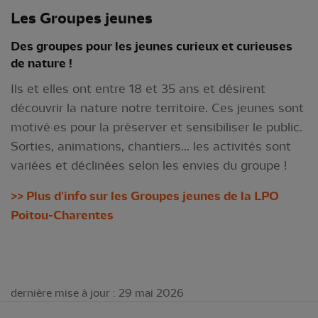
Les Groupes jeunes
Des groupes pour les jeunes curieux et curieuses
de nature !
Ils et elles ont entre 18 et 35 ans et désirent
découvrir la nature notre territoire. Ces jeunes sont
motivé·es pour la préserver et sensibiliser le public.
Sorties, animations, chantiers... les activités sont
variées et déclinées selon les envies du groupe !
>> Plus d'info sur les Groupes jeunes de la LPO
Poitou-Charentes
dernière mise à jour : 29 mai 2026