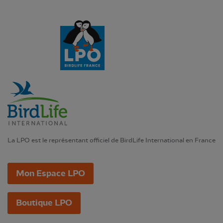
La LPO est le représentant officiel de BirdLife International en France
Mon Espace LPO
Boutique LPO