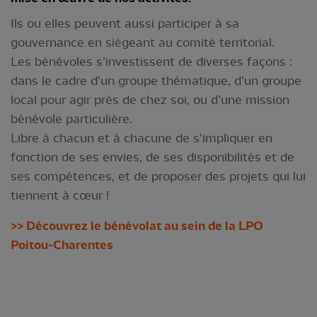
Ils ou elles peuvent aussi participer à sa
gouvernance en siégeant au comité territorial.
Les bénévoles s’investissent de diverses façons :
dans le cadre d’un groupe thématique, d’un groupe
local pour agir près de chez soi, ou d’une mission
bénévole particulière.
Libre à chacun et à chacune de s'impliquer en
fonction de ses envies, de ses disponibilités et de
ses compétences, et de proposer des projets qui lui
tiennent à cœur !
>> Découvrez le bénévolat au sein de la LPO
Poitou-Charentes