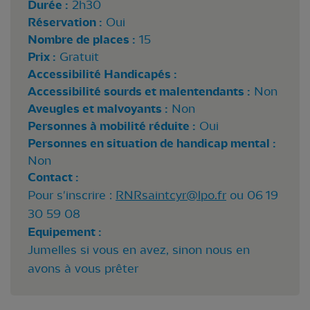
Durée :
2h30
Réservation :
Oui
Nombre de places :
15
Prix :
Gratuit
Accessibilité Handicapés :
Accessibilité sourds et malentendants :
Non
Aveugles et malvoyants :
Non
Personnes à mobilité réduite :
Oui
Personnes en situation de handicap mental :
Non
Contact :
Pour s'inscrire :
RNRsaintcyr@lpo.fr
ou 06 19
30 59 08
Equipement :
Jumelles si vous en avez, sinon nous en
avons à vous prêter