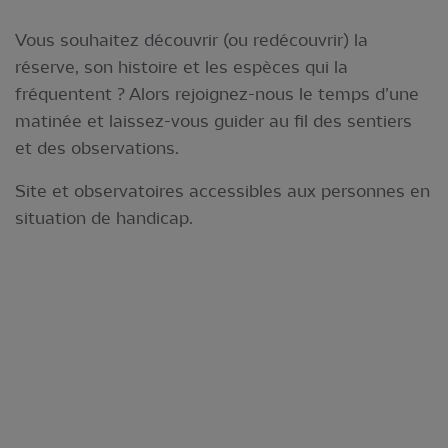
Vous souhaitez découvrir (ou redécouvrir) la
réserve, son histoire et les espèces qui la
fréquentent ? Alors rejoignez-nous le temps d’une
matinée et laissez-vous guider au fil des sentiers
et des observations.
Site et observatoires accessibles aux personnes en
situation de handicap.