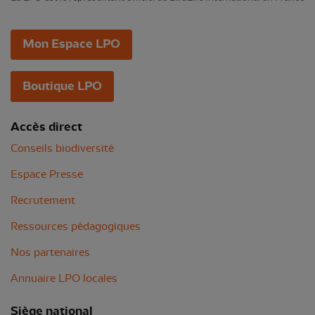
Mon Espace LPO
Boutique LPO
Accès direct
Conseils biodiversité
Espace Presse
Recrutement
Ressources pédagogiques
Nos partenaires
Annuaire LPO locales
Siège national