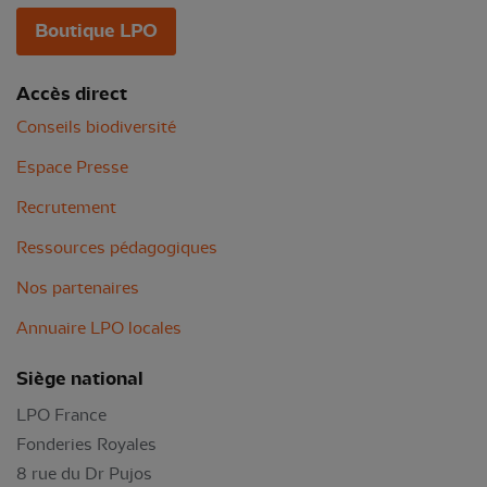
Boutique LPO
Accès direct
Conseils biodiversité
Espace Presse
Recrutement
Ressources pédagogiques
Nos partenaires
Annuaire LPO locales
Siège national
LPO France
Fonderies Royales
8 rue du Dr Pujos