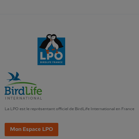
La LPO est le représentant officiel de BirdLife International en France
Mon Espace LPO