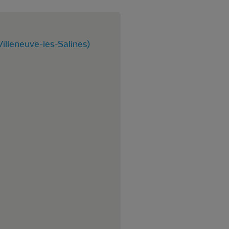
illeneuve-les-Salines)