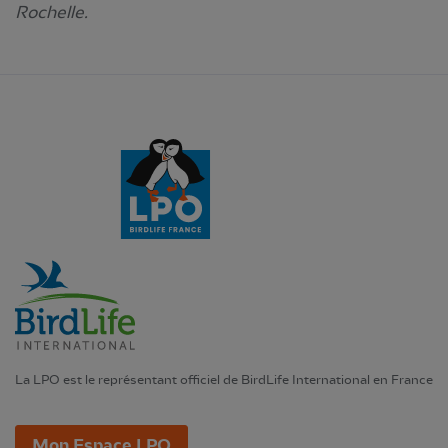
Rochelle.
La LPO est le représentant officiel de BirdLife International en France
Mon Espace LPO