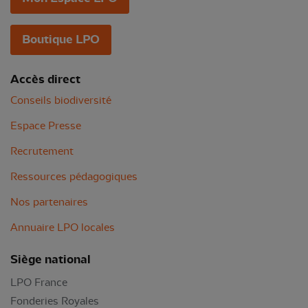
Boutique LPO
Accès direct
Conseils biodiversité
Espace Presse
Recrutement
Ressources pédagogiques
Nos partenaires
Annuaire LPO locales
Siège national
LPO France
Fonderies Royales