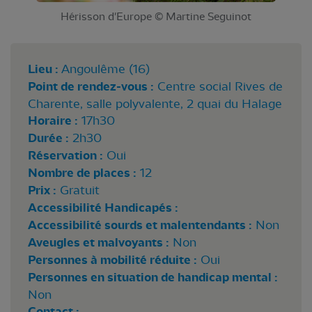
Hérisson d'Europe © Martine Seguinot
Lieu :
Angoulême (16)
Point de rendez-vous :
Centre social Rives de
Charente, salle polyvalente, 2 quai du Halage
Horaire :
17h30
Durée :
2h30
Réservation :
Oui
Nombre de places :
12
Prix :
Gratuit
Accessibilité Handicapés :
Accessibilité sourds et malentendants :
Non
Aveugles et malvoyants :
Non
Personnes à mobilité réduite :
Oui
Personnes en situation de handicap mental :
Non
Contact :