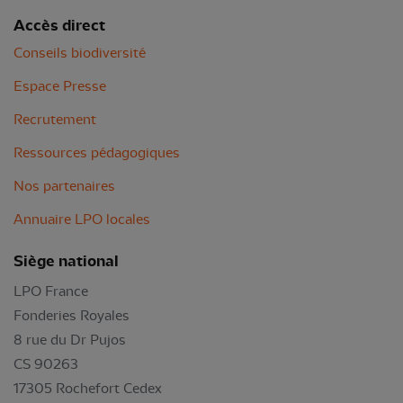
Accès direct
Conseils biodiversité
Espace Presse
Recrutement
Ressources pédagogiques
Nos partenaires
Annuaire LPO locales
Siège national
LPO France
Fonderies Royales
8 rue du Dr Pujos
CS 90263
17305 Rochefort Cedex