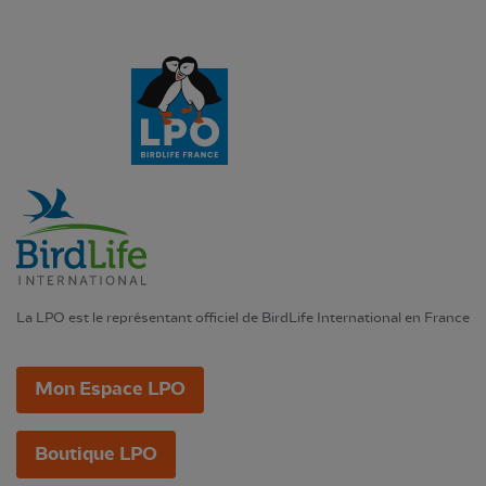
La LPO est le représentant officiel de BirdLife International en France
Mon Espace LPO
Boutique LPO