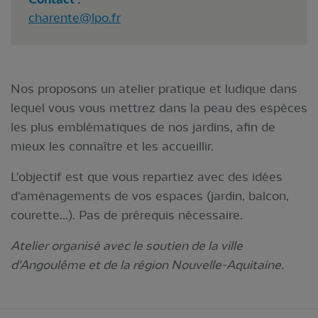
charente@lpo.fr
Nos proposons un atelier pratique et ludique dans
lequel vous vous mettrez dans la peau des espèces
les plus emblématiques de nos jardins, afin de
mieux les connaître et les accueillir.
L'objectif est que vous repartiez avec des idées
d'aménagements de vos espaces (jardin, balcon,
courette...). Pas de prérequis nécessaire.
Atelier organisé avec le soutien de la ville
d'Angoulême et de la région Nouvelle-Aquitaine.