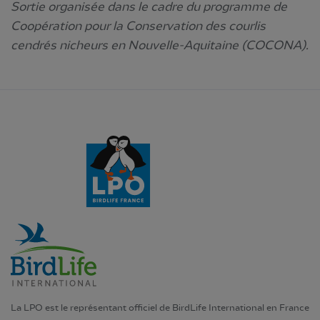
Sortie organisée dans le cadre du programme de
Coopération pour la Conservation des courlis
cendrés nicheurs en Nouvelle-Aquitaine (COCONA).
La LPO est le représentant officiel de BirdLife International en France