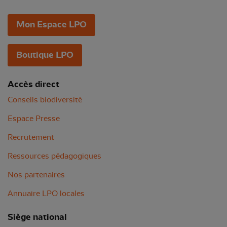
Mon Espace LPO
Boutique LPO
Accès direct
Conseils biodiversité
Espace Presse
Recrutement
Ressources pédagogiques
Nos partenaires
Annuaire LPO locales
Siège national