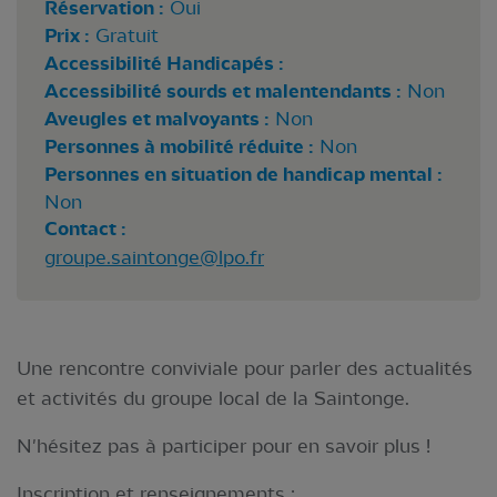
Réservation :
Oui
Prix :
Gratuit
Accessibilité Handicapés :
Accessibilité sourds et malentendants :
Non
Aveugles et malvoyants :
Non
Personnes à mobilité réduite :
Non
Personnes en situation de handicap mental :
Non
Contact :
groupe.saintonge@lpo.fr
Une rencontre conviviale pour parler des actualités
et activités du groupe local de la Saintonge.
N'hésitez pas à participer pour en savoir plus !
Inscription et renseignements :