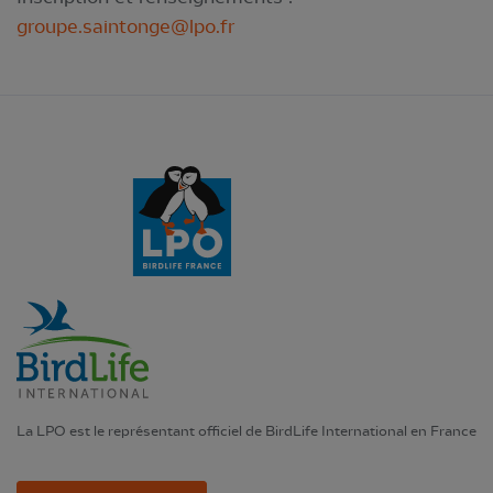
groupe.saintonge@lpo.fr
La LPO est le représentant officiel de BirdLife International en France