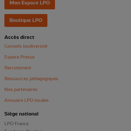
Mon Espace LPO
Boutique LPO
Accès direct
Conseils biodiversité
Espace Presse
Recrutement
Ressources pédagogiques
Nos partenaires
Annuaire LPO locales
Siège national
LPO France