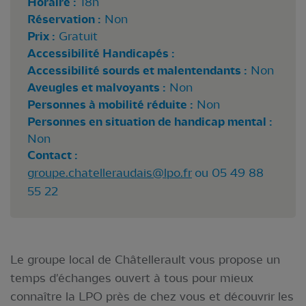
Horaire :
18h
Réservation :
Non
Prix :
Gratuit
Accessibilité Handicapés :
Accessibilité sourds et malentendants :
Non
Aveugles et malvoyants :
Non
Personnes à mobilité réduite :
Non
Personnes en situation de handicap mental :
Non
Contact :
groupe.chatelleraudais@lpo.fr
ou 05 49 88
55 22
Le groupe local de Châtellerault vous propose un
temps d'échanges ouvert à tous pour mieux
connaître la LPO près de chez vous et découvrir les