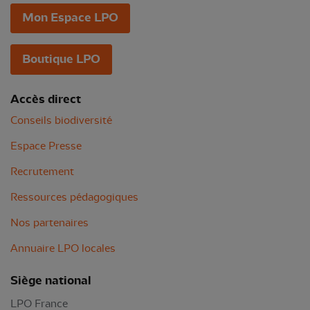
Mon Espace LPO
Boutique LPO
Accès direct
Conseils biodiversité
Espace Presse
Recrutement
Ressources pédagogiques
Nos partenaires
Annuaire LPO locales
Siège national
LPO France