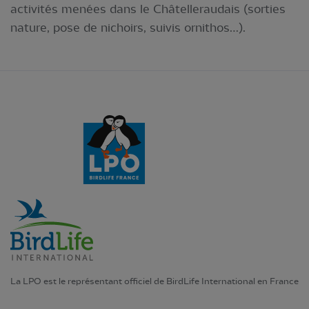
activités menées dans le Châtelleraudais (sorties
nature, pose de nichoirs, suivis ornithos…).
La LPO est le représentant officiel de BirdLife International en France