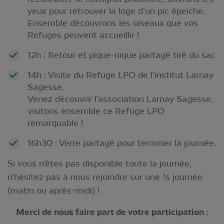
yeux pour retrouver la loge d’un pic épeiche.
Ensemble découvrons les oiseaux que vos
Refuges peuvent accueillir !
12h : Retour et pique-nique partagé tiré du sac
14h : Visite du Refuge LPO de l’institut Larnay
Sagesse.
Venez découvrir l’association Larnay Sagesse,
visitons ensemble ce Refuge LPO
remarquable !
16h30 : Verre partagé pour terminer la journée.
Si vous n’êtes pas disponible toute la journée,
n’hésitez pas à nous rejoindre sur une ½ journée
(matin ou après-midi) !
Merci de nous faire part de votre participation :