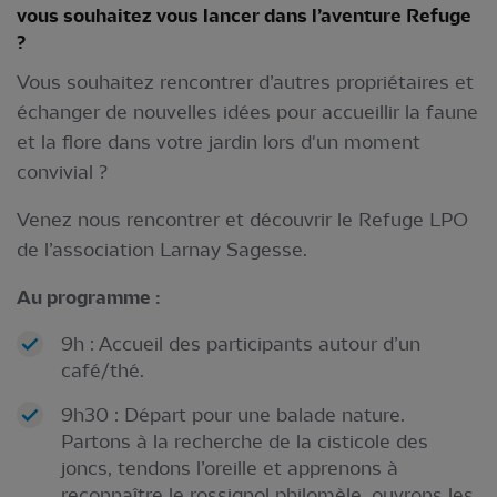
vous souhaitez vous la
ncer dans l’aventure Refuge
?
Vous souhaitez rencontrer d’autres propriétaires et
échanger de nouvelles idées pour accueillir la faune
et la flore dans votre jardin lors d'un moment
convivial ?
Venez nous rencontrer et découvrir le Refuge LPO
de l’association Larnay Sagesse.
Au programme :
9h : Accueil des participants autour d’un
café/thé.
9h30 : Départ pour une balade nature.
Partons à la recherche de la cisticole des
joncs, tendons l’oreille et apprenons à
reconnaître le rossignol philomèle, ouvrons les