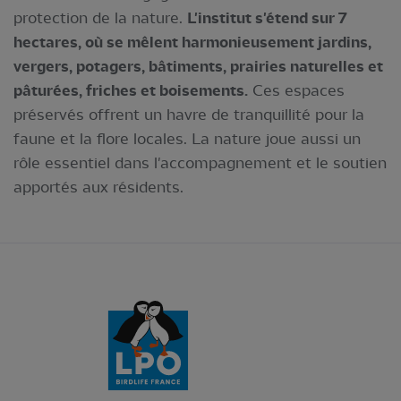
protection de la nature.
L'institut s'étend sur 7
hectares, où se mêlent harmonieusement jardins,
vergers, potagers, bâtiments, prairies naturelles et
pâturées, friches et boisements.
Ces espaces
préservés offrent un havre de tranquillité pour la
faune et la flore locales. La nature joue aussi un
rôle essentiel dans l'accompagnement et le soutien
apportés aux résidents.