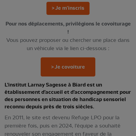
> Je m'inscris
Pour nos déplacements, privilégions le covoiturage
!
Vous pouvez proposer ou chercher une place dans
un véhicule via le lien ci-dessous :
> Je covoiture
L’institut Larnay Sagesse à Biard est un
établissement d’accueil et d’accompagnement pour
des personnes en situation de handicap sensoriel
reconnu depuis près de trois siècles.
En 2011, le site est devenu Refuge LPO pour la
première fois, puis en 2024, l'équipe a souhaité
renouveler son engagement en faveur de la