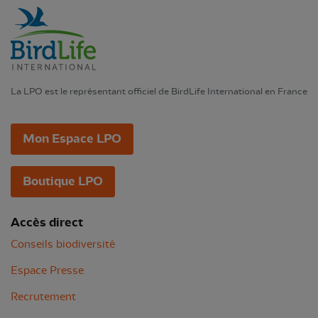
La LPO est le représentant officiel de BirdLife International en France
Mon Espace LPO
Boutique LPO
Accès direct
Conseils biodiversité
Espace Presse
Recrutement