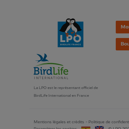
Mo
Bou
La LPO est le représentant officiel de
BirdLife International en France
Mentions légales et crédits
Politique de confidenti