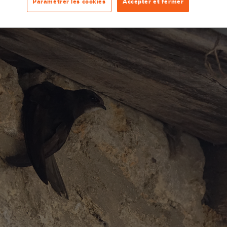
Paramétrer les cookies
Accepter et fermer