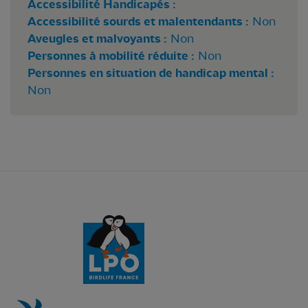
Accessibilité Handicapés :
Accessibilité sourds et malentendants :
Non
Aveugles et malvoyants :
Non
Personnes à mobilité réduite :
Non
Personnes en situation de handicap mental :
Non