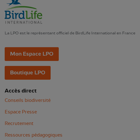
La LPO est le représentant officiel de BirdLife International en France
Mon Espace LPO
Boutique LPO
Accès direct
Conseils biodiversité
Espace Presse
Recrutement
Ressources pédagogiques