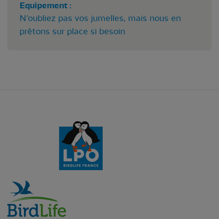
Equipement :
N'oubliez pas vos jumelles, mais nous en
prêtons sur place si besoin