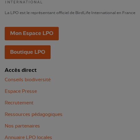
La LPO est le représentant officiel de BirdLife International en France
Mon Espace LPO
Boutique LPO
Accès direct
Conseils biodiversité
Espace Presse
Recrutement
Ressources pédagogiques
Nos partenaires
Annuaire LPO locales