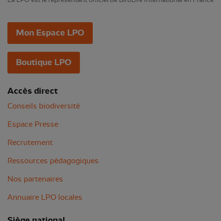
Mon Espace LPO
Boutique LPO
Accès direct
Conseils biodiversité
Espace Presse
Recrutement
Ressources pédagogiques
Nos partenaires
Annuaire LPO locales
Siège national