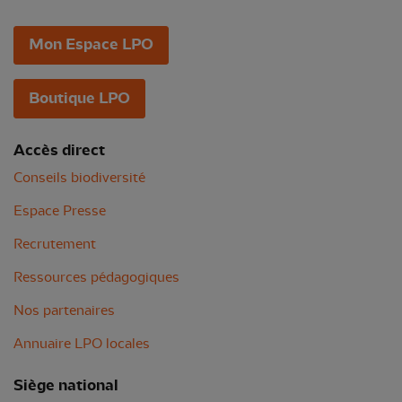
Mon Espace LPO
Boutique LPO
Accès direct
Conseils biodiversité
Espace Presse
Recrutement
Ressources pédagogiques
Nos partenaires
Annuaire LPO locales
Siège national