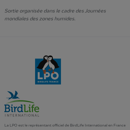
Sortie organisée dans le cadre des Journées
mondiales des zones humides.
La LPO est le représentant officiel de BirdLife International en France