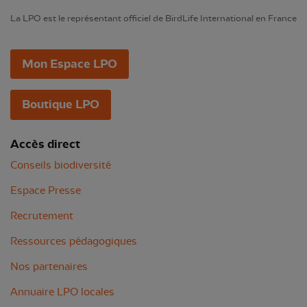
La LPO est le représentant officiel de BirdLife International en France
Mon Espace LPO
Boutique LPO
Accès direct
Conseils biodiversité
Espace Presse
Recrutement
Ressources pédagogiques
Nos partenaires
Annuaire LPO locales