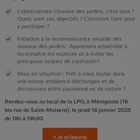
L’observatoire Oiseaux des jardins, c’est quoi ?
Quels sont ses objectifs ? Comment faire pour
y participer ?
Initiation à la reconnaissance visuelle des
oiseaux des jardins : Apprenons ensemble à
reconnaître les espèces et à éviter les
principaux risques de confusion !
Mise en situation : Prêt à vous tester dans
une bonne ambiance d’échanges et de
discussions entre passionné·es de nature ?
Rendez-vous au local de la LPO, à Ménigoute (16
bis rue de Saint-Maixent), le jeudi 16 janvier 2025
de 18h à 19h30.
> Je m'inscris