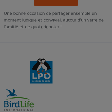
Une bonne occasion de partager ensemble un
moment ludique et convivial, autour d’un verre de
l’amitié et de quoi grignoter !