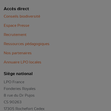
Accès direct
Conseils biodiversité
Espace Presse
Recrutement
Ressources pédagogiques
Nos partenaires
Annuaire LPO locales
Siège national
LPO France
Fonderies Royales
8 rue du Dr Pujos
CS 90263
17305 Rochefort Cedex