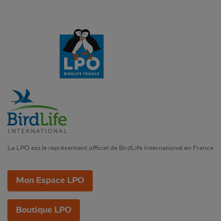
La LPO est le représentant officiel de BirdLife International en France
Mon Espace LPO
Boutique LPO