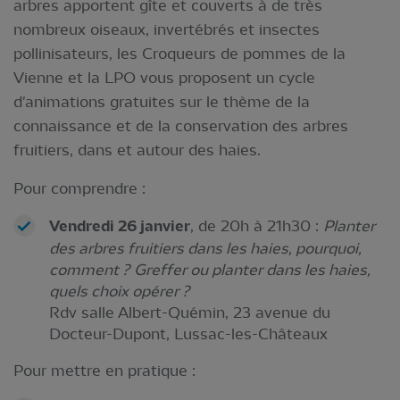
arbres apportent gîte et couverts à de très
nombreux oiseaux, invertébrés et insectes
pollinisateurs, les Croqueurs de pommes de la
Vienne et la LPO vous proposent un cycle
d'animations gratuites sur le thème de la
connaissance et de la conservation des arbres
fruitiers, dans et autour des haies.
Pour comprendre :
Vendredi 26 janvier
, de 20h à 21h30 :
Planter
des arbres fruitiers dans les haies, pourquoi,
comment ?
Greffer ou planter dans les haies,
quels choix opérer ?
Rdv salle Albert-Quémin, 23 avenue du
Docteur-Dupont, Lussac-les-Châteaux
Pour mettre en pratique :