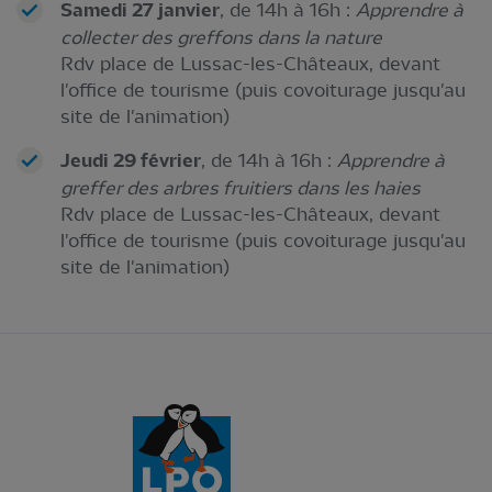
Samedi 27 janvier
, de 14h à 16h :
Apprendre à
collecter des greffons dans la nature
Rdv place de Lussac-les-Châteaux, devant
l'office de tourisme (puis covoiturage jusqu'au
site de l'animation)
Jeudi 29 février
, de 14h à 16h :
Apprendre à
greffer des arbres fruitiers dans les haies
Rdv place de Lussac-les-Châteaux, devant
l'office de tourisme (puis covoiturage jusqu'au
site de l'animation)