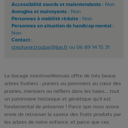
Accessibilité sourds et malentendants :
Non
Aveugles et malvoyants :
Non
Personnes à mobilité réduite :
Non
Personnes en situation de handicap mental :
Non
Contact :
stephane.troubat@lpo.fr
ou 06 89 14 15 31
Le bocage montmorillonnais offre de très beaux
arbres fruitiers : poiriers ou pommiers au cœur des
prairies, merisiers ou néfliers dans les haies… tout
un patrimoine historique et génétique qu'il est
fondamental de préserver ! Parce que nous avons
envie de retrouver la saveur des fruits produits par
les arbres de notre enfance, et parce que ces