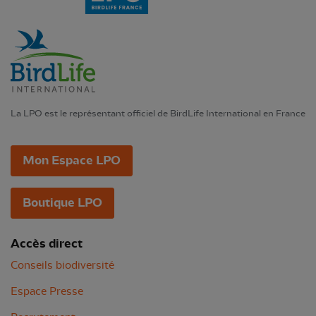
La LPO est le représentant officiel de BirdLife International en France
Mon Espace LPO
Boutique LPO
Accès direct
Conseils biodiversité
Espace Presse