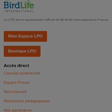
La LPO est le représentant officiel de BirdLife International en France
Mon Espace LPO
Boutique LPO
Accès direct
Conseils biodiversité
Espace Presse
Recrutement
Ressources pédagogiques
Nos partenaires