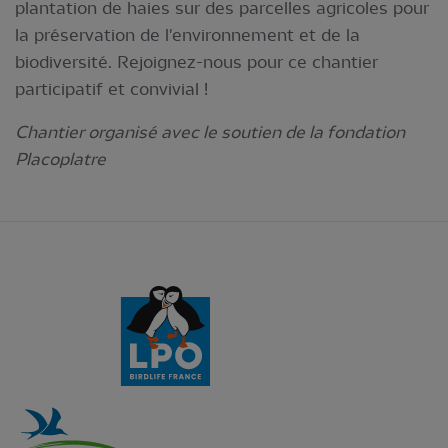
plantation de haies sur des parcelles agricoles pour
la préservation de l'environnement et de la
biodiversité. Rejoignez-nous pour ce chantier
participatif et convivial !
Chantier organisé avec le soutien de la fondation
Placoplatre