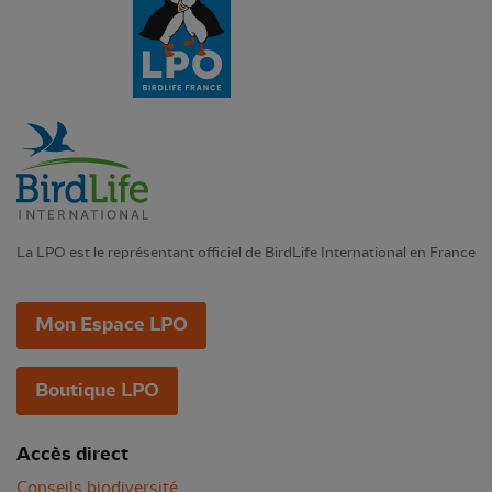
La LPO est le représentant officiel de BirdLife International en France
Mon Espace LPO
Boutique LPO
Accès direct
Conseils biodiversité