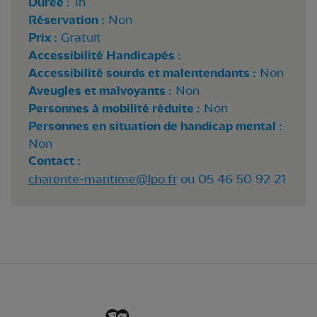
Durée :
1h
Réservation :
Non
Prix :
Gratuit
Accessibilité Handicapés :
Accessibilité sourds et malentendants :
Non
Aveugles et malvoyants :
Non
Personnes à mobilité réduite :
Non
Personnes en situation de handicap mental :
Non
Contact :
charente-maritime@lpo.fr
ou 05 46 50 92 21