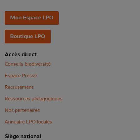
Mon Espace LPO
Boutique LPO
Accès direct
Conseils biodiversité
Espace Presse
Recrutement
Ressources pédagogiques
Nos partenaires
Annuaire LPO locales
Siège national