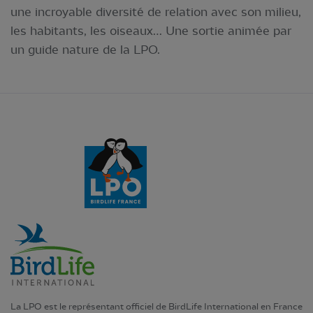
une incroyable diversité de relation avec son milieu,
les habitants, les oiseaux… Une sortie animée par
un guide nature de la LPO.
La LPO est le représentant officiel de BirdLife International en France