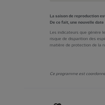
La saison de reproduction es
De ce fait, une nouvelle date
Les indicateurs que génère 
risque de disparition des esp
matière de protection de la n
Ce programme est coordonné 