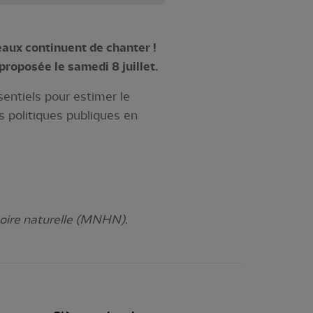
eaux continuent de chanter !
proposée le samedi 8 juillet.
entiels pour estimer le
s politiques publiques en
oire naturelle (MNHN).