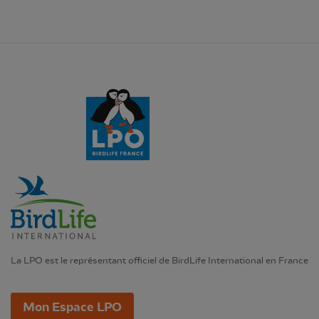
La LPO est le représentant officiel de BirdLife International en France
Mon Espace LPO