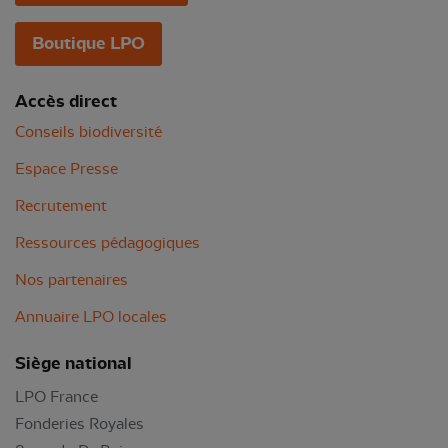
Boutique LPO
Accès direct
Conseils biodiversité
Espace Presse
Recrutement
Ressources pédagogiques
Nos partenaires
Annuaire LPO locales
Siège national
LPO France
Fonderies Royales