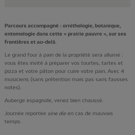
Parcours accompagné : ornithologie, botanique,
entomologie dans cette « prairie pauvre », sur ses
frontières et au-delà.
Le grand four à pain de la propriété sera allumé :
vous êtes invité à préparer vos tourtes, tartes et
pizza et votre pâton pour cuire votre pain. Avec 4
musiciens (sans prétention mais pas sans fausses
notes).
Auberge espagnole, venez bien chaussé.
Journée reportée
sine die
en cas de mauvais
temps.