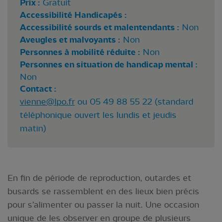
Prix :
Gratuit
Accessibilité Handicapés :
Accessibilité sourds et malentendants :
Non
Aveugles et malvoyants :
Non
Personnes à mobilité réduite :
Non
Personnes en situation de handicap mental :
Non
Contact :
vienne@lpo.fr
ou 05 49 88 55 22 (standard
téléphonique ouvert les lundis et jeudis
matin)
En fin de période de reproduction, outardes et
busards se rassemblent en des lieux bien précis
pour s’alimenter ou passer la nuit. Une occasion
unique de les observer en groupe de plusieurs