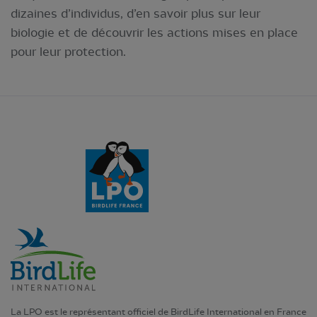
dizaines d’individus, d’en savoir plus sur leur
biologie et de découvrir les actions mises en place
pour leur protection.
La LPO est le représentant officiel de BirdLife International en France