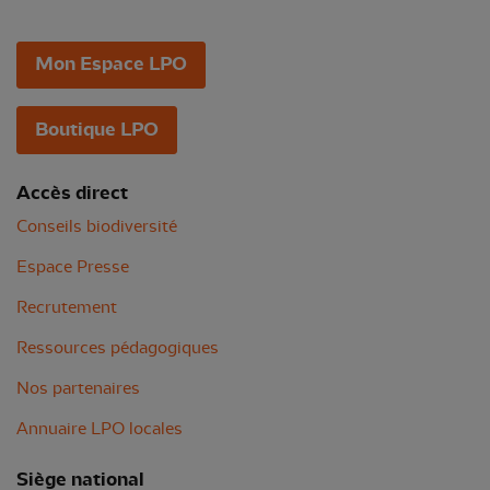
Mon Espace LPO
Boutique LPO
Accès direct
Conseils biodiversité
Espace Presse
Recrutement
Ressources pédagogiques
Nos partenaires
Annuaire LPO locales
Siège national