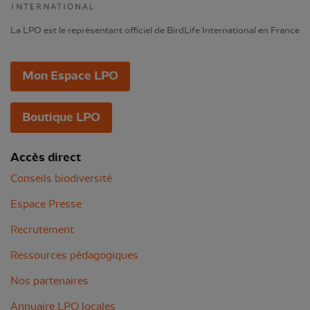
La LPO est le représentant officiel de BirdLife International en France
Mon Espace LPO
Boutique LPO
Accès direct
Conseils biodiversité
Espace Presse
Recrutement
Ressources pédagogiques
Nos partenaires
Annuaire LPO locales