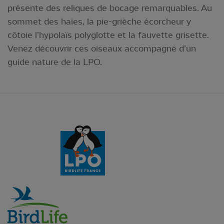
présente des reliques de bocage remarquables. Au
sommet des haies, la pie-grièche écorcheur y
côtoie l’hypolaïs polyglotte et la fauvette grisette.
Venez découvrir ces oiseaux accompagné d’un
guide nature de la LPO.