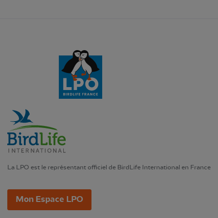
La LPO est le représentant officiel de BirdLife International en France
Mon Espace LPO