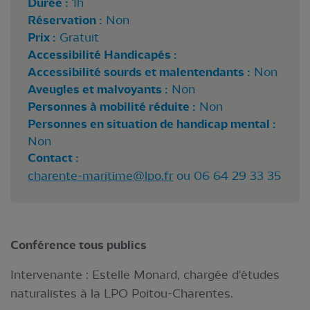
Durée :
1h
Réservation :
Non
Prix :
Gratuit
Accessibilité Handicapés :
Accessibilité sourds et malentendants :
Non
Aveugles et malvoyants :
Non
Personnes à mobilité réduite :
Non
Personnes en situation de handicap mental :
Non
Contact :
charente-maritime@lpo.fr
ou 06 64 29 33 35
Conférence tous publics
Intervenante : Estelle Monard, chargée d'études
naturalistes à la LPO Poitou-Charentes.