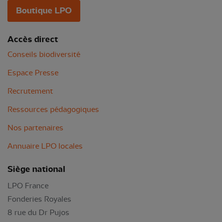
Boutique LPO
Accès direct
Conseils biodiversité
Espace Presse
Recrutement
Ressources pédagogiques
Nos partenaires
Annuaire LPO locales
Siège national
LPO France
Fonderies Royales
8 rue du Dr Pujos