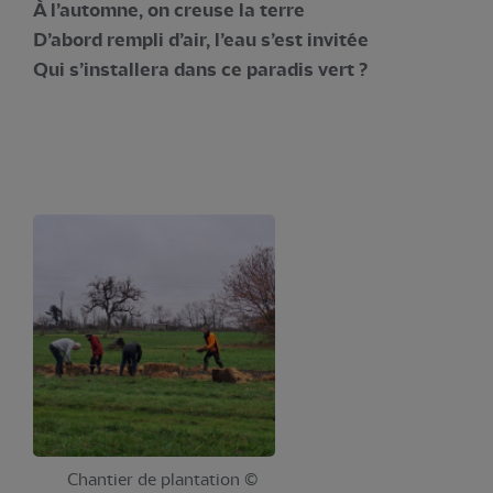
À l’automne, on creuse la terre
D’abord rempli d’air, l’eau s’est invitée
Qui s’installera dans ce paradis vert ?
Chantier de plantation ©