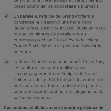
de nichoirs ont été réalisés et seront bientôt
posés pour aider ce colocataire à plumes !
En parallèle, l’équipe de Grand Poitiers a
concrétisé la création d’une mare dans
laquelle l’eau s’est vite invitée. Quels animaux
et quelles plantes s’y installeront au
printemps prochain ? Les élèves du collège
France Bloch-Sérazin se poseront bientôt la
question.
La fin de l’année a presque sonné. Cette fois,
les habitants se sont mobilisés avec
l’accompagnement des équipes de Grand
Poitiers et de la LPO. Et début décembre, c’est
une centaine d’arbustes qui ont été plantés
pour améliorer la continuité écologique sur la
partie est du parc.
Ces actions, réalisées avec le soutien précieux de