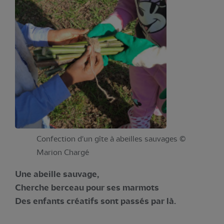
Confection d'un gîte à abeilles sauvages ©
Marion Chargé
Une abeille sauvage,
Cherche berceau pour ses marmots
Des enfants créatifs sont passés par là.