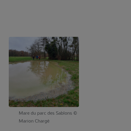
Mare du parc des Sablons ©
Marion Chargé