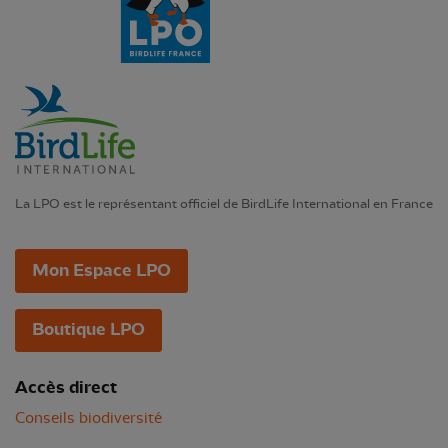
La LPO est le représentant officiel de BirdLife International en France
Mon Espace LPO
Boutique LPO
Accès direct
Conseils biodiversité