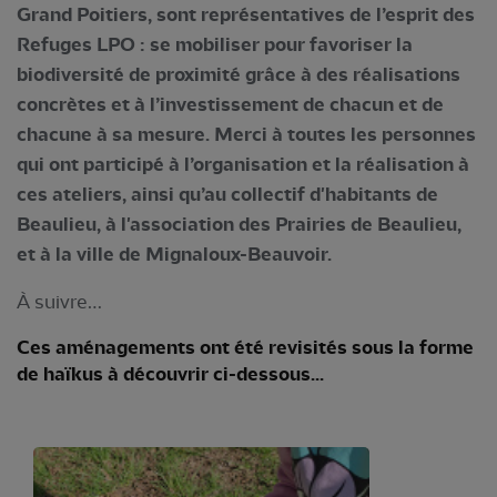
Grand Poitiers, sont représentatives de l’esprit des
Refuges LPO : se mobiliser pour favoriser la
biodiversité de proximité grâce à des réalisations
concrètes et à l’investissement de chacun et de
chacune à sa mesure. Merci à toutes les personnes
qui ont participé à l’organisation et la réalisation à
ces ateliers, ainsi qu’au collectif d'habitants de
Beaulieu, à l'association des Prairies de Beaulieu,
et à la ville de Mignaloux-Beauvoir.
À suivre…
Ces aménagements ont été revisités sous la forme
de haïkus à découvrir ci-dessous...