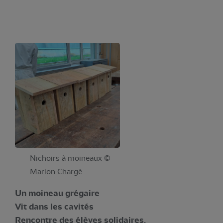
Nichoirs à moineaux ©
Marion Chargé
Un moineau grégaire
Vit dans les cavités
Rencontre des élèves solidaires.