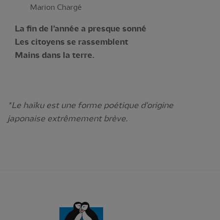
Marion Chargé
La fin de l’année a presque sonné
Les citoyens se rassemblent
Mains dans la terre.
*Le haïku est une forme poétique d'origine
japonaise extrêmement brève.