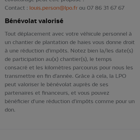
Contact :
louis.person@lpo.fr
ou 07 86 31 67 67
Bénévolat valorisé
Tout déplacement avec votre véhicule personnel à
un chantier de plantation de haies vous donne droit
à une réduction d'impôts. Notez bien la/les date(s)
de participation au(x) chantier(s), le temps
consacré et les kilomètres parcourus pour nous les
transmettre en fin d'année. Grâce à cela, la LPO
peut valoriser le bénévolat auprès de ses
partenaires et financeurs, et vous pouvez
bénéficier d'une réduction d'impôts comme pour un
don.