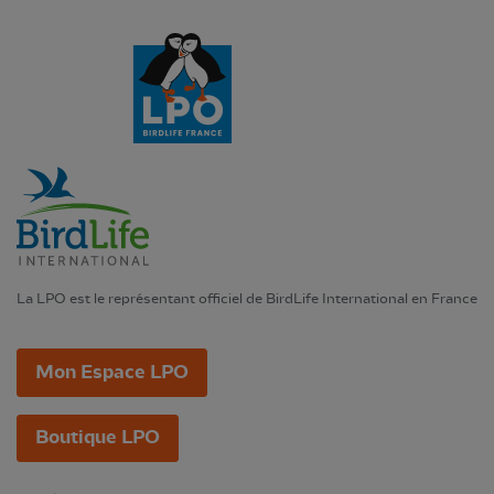
La LPO est le représentant officiel de BirdLife International en France
Mon Espace LPO
Boutique LPO