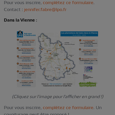
Pour vous inscrire,
complétez ce formulaire
.
Contact :
jennifer.fabre@lpo.fr
Dans la Vienne :
(Cliquez sur l'image pour l'afficher en grand !)
Pour vous inscrire,
complétez ce formulaire
. Un
covoiturage peut être proposé !