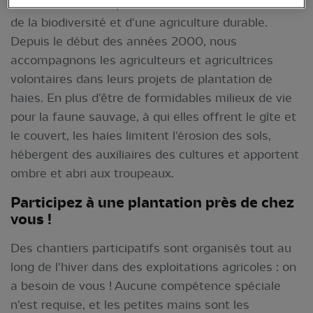
reconnaître le rôle primordial des haies en faveur
de la biodiversité et d'une agriculture durable.
Depuis le début des années 2000, nous
accompagnons les agriculteurs et agricultrices
volontaires dans leurs projets de plantation de
haies. En plus d'être de formidables milieux de vie
pour la faune sauvage, à qui elles offrent le gîte et
le couvert, les haies limitent l'érosion des sols,
hébergent des auxiliaires des cultures et apportent
ombre et abri aux troupeaux.
Participez à une plantation près de chez
vous !
Des chantiers participatifs sont organisés tout au
long de l'hiver dans des exploitations agricoles : on
a besoin de vous ! Aucune compétence spéciale
n'est requise, et les petites mains sont les