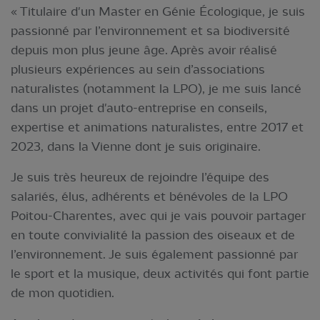
« Titulaire d'un Master en Génie Écologique, je suis
passionné par l’environnement et sa biodiversité
depuis mon plus jeune âge. Après avoir réalisé
plusieurs expériences au sein d’associations
naturalistes (notamment la LPO), je me suis lancé
dans un projet d'auto-entreprise en conseils,
expertise et animations naturalistes, entre 2017 et
2023, dans la Vienne dont je suis originaire.
Je suis très heureux de rejoindre l’équipe des
salariés, élus, adhérents et bénévoles de la LPO
Poitou-Charentes, avec qui je vais pouvoir partager
en toute convivialité la passion des oiseaux et de
l’environnement. Je suis également passionné par
le sport et la musique, deux activités qui font partie
de mon quotidien.