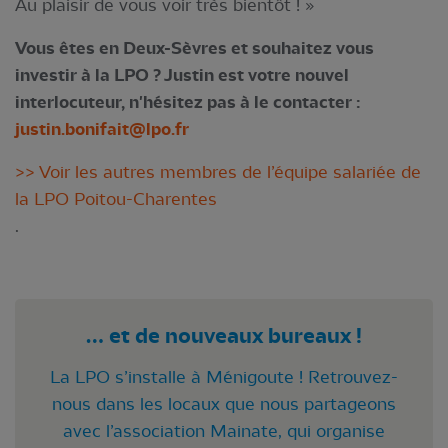
Au plaisir de vous voir très bientôt ! »
Vous êtes en Deux-Sèvres et souhaitez vous
investir à la LPO ? Justin est votre nouvel
interlocuteur, n'hésitez pas à le contacter :
justin.bonifait@lpo.fr
>> Voir les autres membres de l’équipe salariée de
la LPO Poitou-Charentes
.
… et de nouveaux bureaux !
La LPO s’installe à Ménigoute ! Retrouvez-
nous dans les locaux que nous partageons
avec l’association Mainate, qui organise