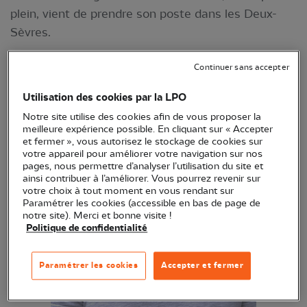
plein, vient de prendre son poste dans les Deux-
Sèvres.
Continuer sans accepter
Utilisation des cookies par la LPO
Notre site utilise des cookies afin de vous proposer la
meilleure expérience possible. En cliquant sur « Accepter
et fermer », vous autorisez le stockage de cookies sur
votre appareil pour améliorer votre navigation sur nos
pages, nous permettre d’analyser l’utilisation du site et
ainsi contribuer à l’améliorer. Vous pourrez revenir sur
votre choix à tout moment en vous rendant sur
Paramétrer les cookies (accessible en bas de page de
notre site). Merci et bonne visite !
Politique de confidentialité
Paramétrer les cookies
Accepter et fermer