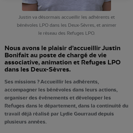
Justin va désormais accueillir les adhérents et
bénévoles LPO dans les Deux-Sèvres, et animer
le réseau des Refuges LPO.
Nous avons le plaisir d’accueillir Justin
Bonifait au poste de chargé de vie
associative, animation et Refuges LPO
dans les Deux-Sèvres.
Ses missions ? Accueillir les adhérents,
accompagner les bénévoles dans leurs actions,
organiser des événements et développer les
Refuges dans le département, dans la continuité du
travail déjà réalisé par Lydie Gourraud depuis
plusieurs années.