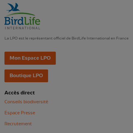
La LPO est le représentant officiel de BirdLife International en France
Mon Espace LPO
Boutique LPO
Accès direct
Conseils biodiversité
Espace Presse
Recrutement