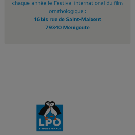
chaque année le Festival international du film
ornithologique :
16 bis rue de Saint-Maixent
79340 Ménigoute