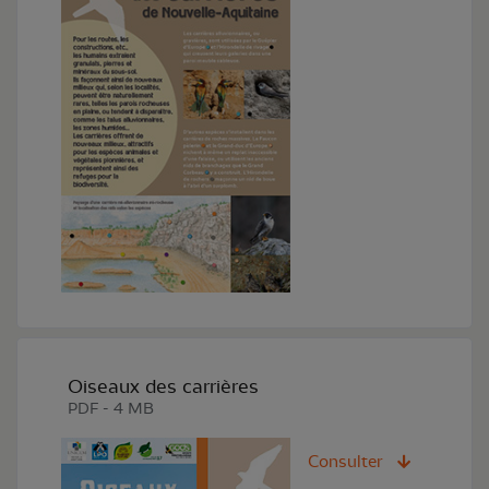
Oiseaux des carrières
PDF - 4 MB
Consulter