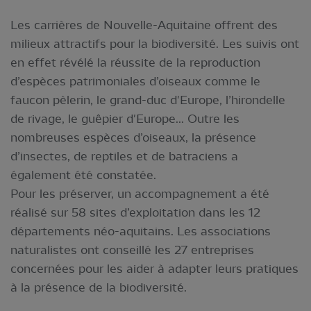
Les carrières de Nouvelle-Aquitaine offrent des
milieux attractifs pour la biodiversité. Les suivis ont
en effet révélé la réussite de la reproduction
d’espèces patrimoniales d’oiseaux comme le
faucon pèlerin, le grand-duc d'Europe, l’hirondelle
de rivage, le guêpier d'Europe... Outre les
nombreuses espèces d’oiseaux, la présence
d’insectes, de reptiles et de batraciens a
également été constatée.
Pour les préserver, un accompagnement a été
réalisé sur 58 sites d’exploitation dans les 12
départements néo-aquitains. Les associations
naturalistes ont conseillé les 27 entreprises
concernées pour les aider à adapter leurs pratiques
à la présence de la biodiversité.