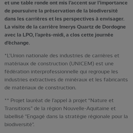
et une table ronde ont mis l’accent sur l’importance
de poursuivre la préservation de la biodiversité
dans les carrières et les perspectives à envisager.
La visite de la carrière Imerys Quartz de Dordogne
avec la LPO, l’après-midi, a clos cette journée
d’échange.
*L’Union nationale des industries de carrières et
matériaux de construction (UNICEM) est une
fédération interprofessionnelle qui regroupe les
industries extractives de minéraux et les fabricants
de matériaux de construction.
** Projet lauréat de l’appel à projet “Nature et
Transitions” de la région Nouvelle-Aquitaine et
labellisé "Engagé dans la stratégie régionale pour la
biodiversité".