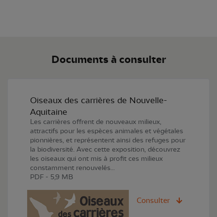
Documents à consulter
Oiseaux des carrières de Nouvelle-
Aquitaine
Les carrières offrent de nouveaux milieux,
attractifs pour les espèces animales et végétales
pionnières, et représentent ainsi des refuges pour
la biodiversité. Avec cette exposition, découvrez
les oiseaux qui ont mis à profit ces milieux
constamment renouvelés...
PDF - 5,9 MB
Consulter