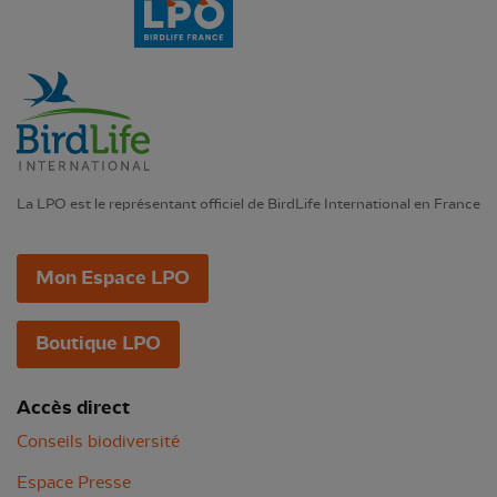
La LPO est le représentant officiel de BirdLife International en France
Mon Espace LPO
Boutique LPO
Accès direct
Conseils biodiversité
Espace Presse