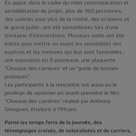
En appui, dans le cadre du volet communication et
sensibilisation du projet, plus de 760 personnes,
des salariés pour plus de la moitié, des scolaires et
le grand public, ont été sensibilisées lors d’une
trentaine d’interventions. Plusieurs outils ont été
édités pour mettre en avant les sensibilités des
espèces et les mesures qui leur sont favorables :
une exposition en 9 panneaux, une plaquette
"Oiseaux des carrières" et un "guide de bonnes
pratiques".
Les participants à la rencontre ont aussi eu le
privilège de visionner en avant-première le film
“Oiseaux des carrières” réalisé par Anthony
Gloaguen, étudiant à l’Iffcam.
Parmi les temps forts de la journée, des
témoignages croisés, de naturalistes et de carriers,