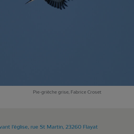
Pie-grièche grise, Fabrice Croset
ant l'église, rue St Martin, 23260 Flayat