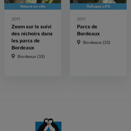
Nature en ville
Refuges LPO
2011
2011
Zoom sur le suivi
Parcs de
des nichoirs dans
Bordeaux
les parcs de
Bordeaux
(33)
Bordeaux
Bordeaux
(33)