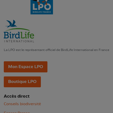
La LPO est le représentant officiel de BirdLife International en France
Mon Espace LPO
Boutique LPO
Accès direct
Conseils biodiversité