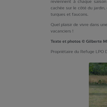
reviennent à chaque saison e
cachée sur le côté du jardin, 
turques et faucons.
Quel plaisir de vivre dans un
vacanciers !
Texte et photos © Gilberte
Propriétaire du Refuge LPO 