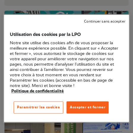
Continuer sans accepter
Utilisation des cookies par la LPO
Notre site utilise des cookies afin de vous proposer la
meilleure expérience possible. En cliquant sur « Accepter
et fermer », vous autorisez le stockage de cookies sur
votre appareil pour améliorer votre navigation sur nos
pages, nous permettre d’analyser l’utilisation du site et
ainsi contribuer à l’améliorer. Vous pourrez revenir sur
votre choix à tout moment en vous rendant sur
Paramétrer les cookies (accessible en bas de page de
Le programme
notre site). Merci et bonne visite !
Politique de confidentialité
Conjuguons biodiversité et cohésion sociale !
Paramétrer les cookies
Accepter et fermer