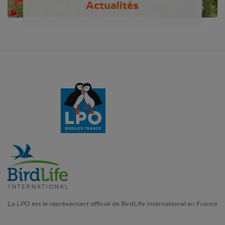
Actualités
La LPO est le représentant officiel de BirdLife International en France