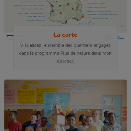
La carte
Visualisez l'ensemble des quartiers engagés
dans le programme Plus de nature dans mon
quartier.