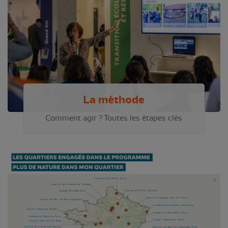
La méthode
Comment agir ? Toutes les étapes clés