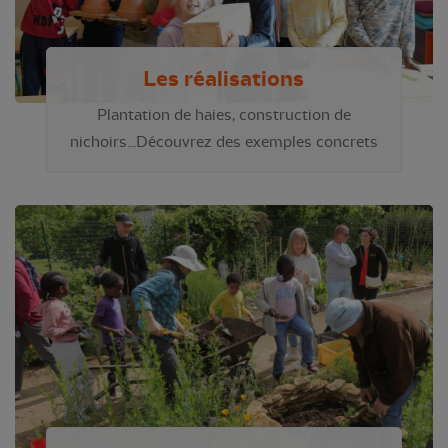
Les réalisations
Plantation de haies, construction de
nichoirs...Découvrez des exemples concrets