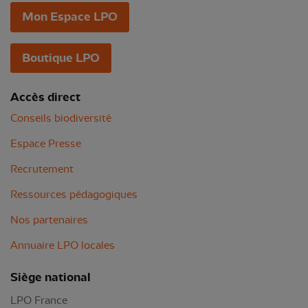
Mon Espace LPO
Boutique LPO
Accès direct
Conseils biodiversité
Espace Presse
Recrutement
Ressources pédagogiques
Nos partenaires
Annuaire LPO locales
Siège national
LPO France