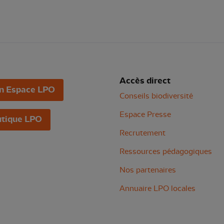
Accès direct
n Espace LPO
Conseils biodiversité
Espace Presse
tique LPO
Recrutement
Ressources pédagogiques
Nos partenaires
Annuaire LPO locales