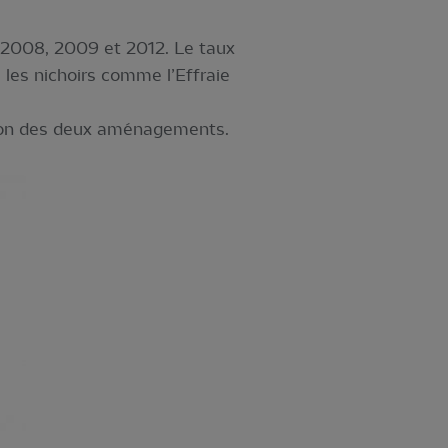
 2008, 2009 et 2012. Le taux
 les nichoirs comme l’Effraie
tion des deux aménagements.