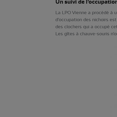
Un suivi de l’occupatio
La LPO Vienne a procédé à u
d’occupation des nichoirs est
des clochers qui a occupé c
Les gîtes à chauve-souris n