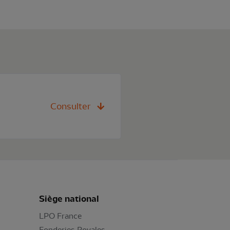
Consulter
Siège national
LPO France