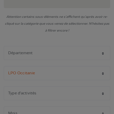
Attention certains sous-éléments ne s'affichent qu'après avoir re-
cliqué sur la catégorie que vous venez de sélectionner. N'hésitez pas
à filtrer encore !