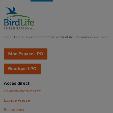
La LPO est le représentant officiel de BirdLife International en France
Mon Espace LPO
Boutique LPO
Accès direct
Conseils biodiversité
Espace Presse
Recrutement