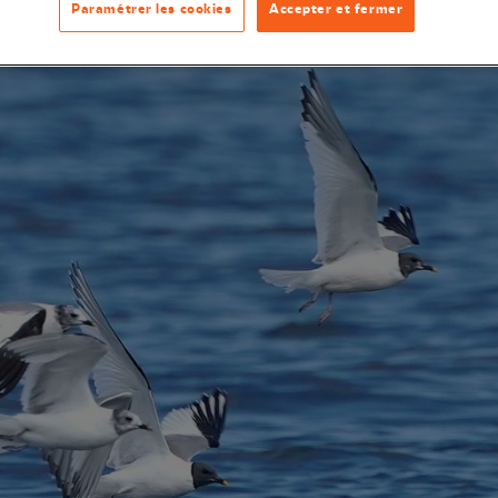
Paramétrer les cookies
Accepter et fermer