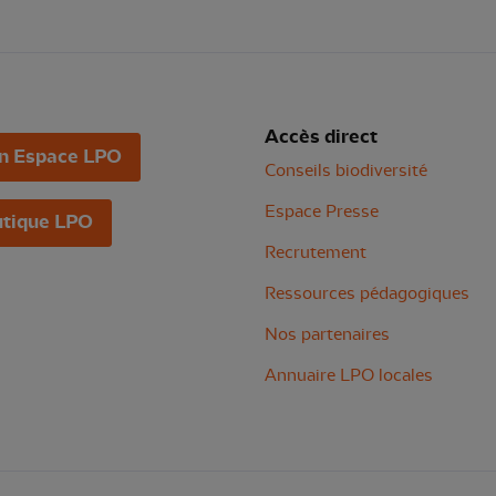
Accès direct
n Espace LPO
Conseils biodiversité
Espace Presse
tique LPO
Recrutement
Ressources pédagogiques
Nos partenaires
Annuaire LPO locales