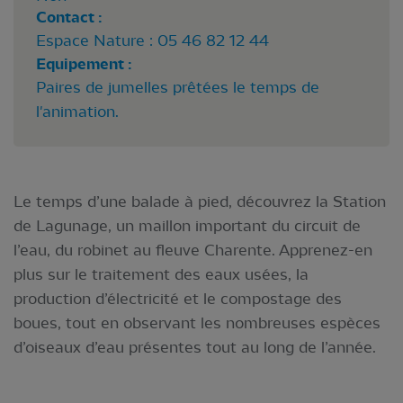
Contact :
Espace Nature : 05 46 82 12 44
Equipement :
Paires de jumelles prêtées le temps de
l'animation.
Le temps d’une balade à pied, découvrez la Station
de Lagunage, un maillon important du circuit de
l’eau, du robinet au fleuve Charente. Apprenez-en
plus sur le traitement des eaux usées, la
production d’électricité et le compostage des
boues, tout en observant les nombreuses espèces
d’oiseaux d’eau présentes tout au long de l’année.