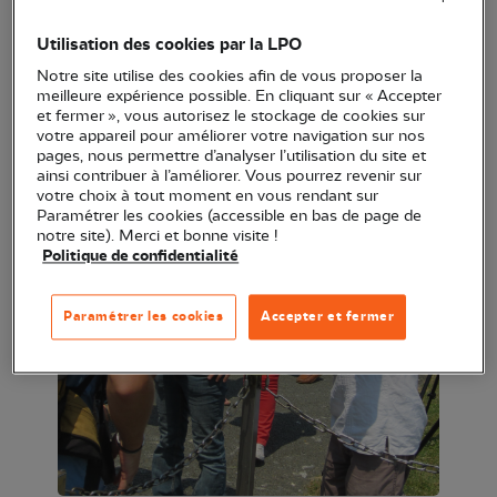
Utilisation des cookies par la LPO
Notre site utilise des cookies afin de vous proposer la
meilleure expérience possible. En cliquant sur « Accepter
et fermer », vous autorisez le stockage de cookies sur
votre appareil pour améliorer votre navigation sur nos
pages, nous permettre d’analyser l’utilisation du site et
ainsi contribuer à l’améliorer. Vous pourrez revenir sur
votre choix à tout moment en vous rendant sur
Paramétrer les cookies (accessible en bas de page de
notre site). Merci et bonne visite !
Politique de confidentialité
Paramétrer les cookies
Accepter et fermer