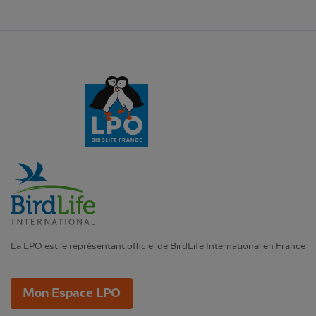
La LPO est le représentant officiel de BirdLife International en France
Mon Espace LPO