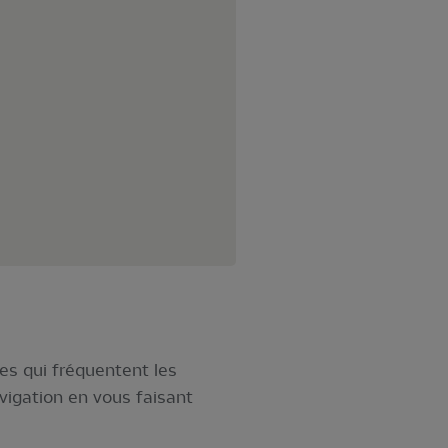
es qui fréquentent les
avigation en vous faisant