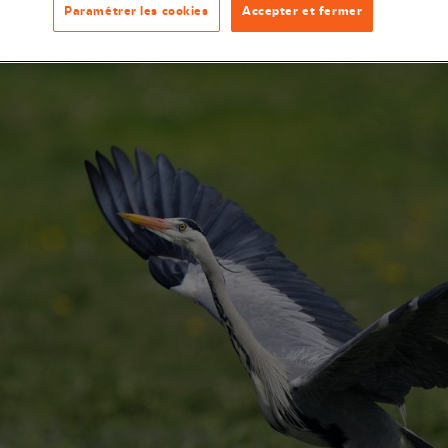
Paramétrer les cookies
Accepter et fermer