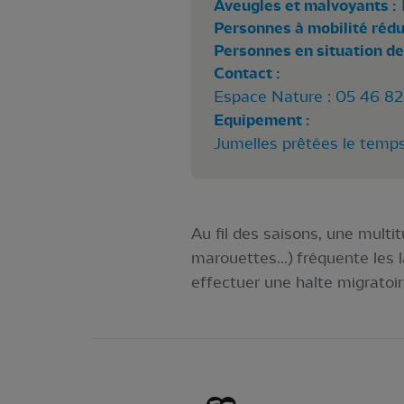
Aveugles et malvoyants :
Personnes à mobilité rédui
Personnes en situation de
Contact :
Espace Nature : 05 46 82
Equipement :
Jumelles prêtées le temps
Au fil des saisons, une multi
marouettes...) fréquente les 
effectuer une halte migratoir