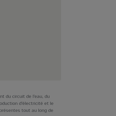
 du circuit de l’eau, du
duction d’électricité et le
présentes tout au long de