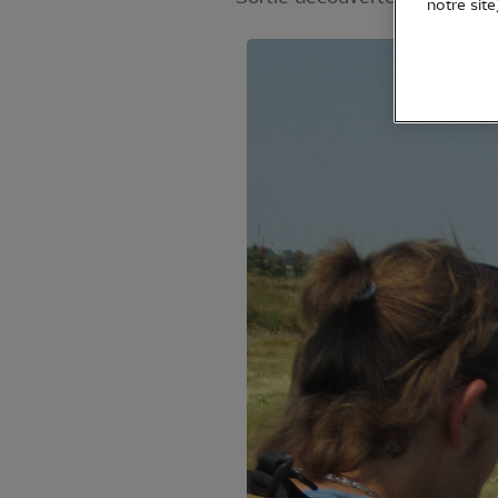
notre site