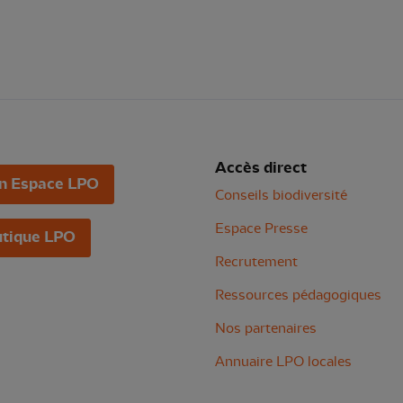
Accès direct
n Espace LPO
Conseils biodiversité
Espace Presse
tique LPO
Recrutement
Ressources pédagogiques
Nos partenaires
Annuaire LPO locales