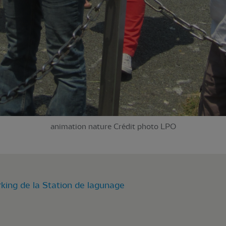
animation nature Crédit photo LPO
king de la Station de lagunage