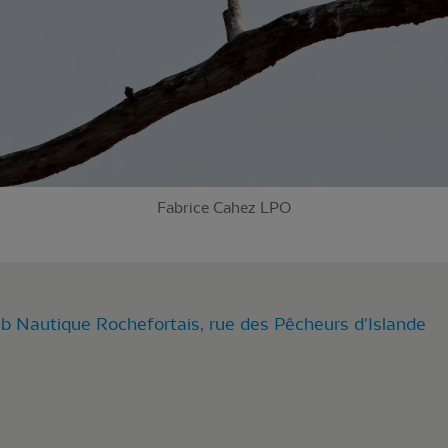
Fabrice Cahez LPO
ub Nautique Rochefortais, rue des Pêcheurs d'Islande