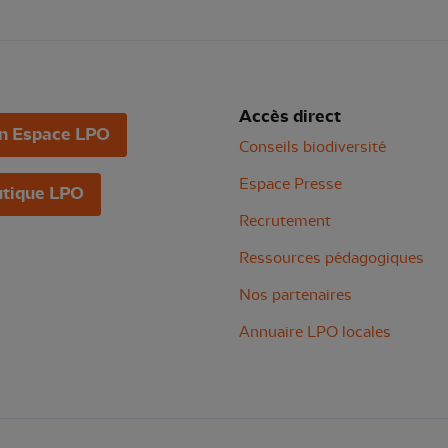
Accès direct
n Espace LPO
Conseils biodiversité
Espace Presse
tique LPO
Recrutement
Ressources pédagogiques
Nos partenaires
Annuaire LPO locales