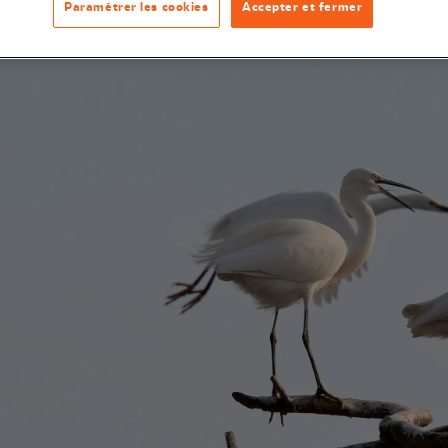
Paramétrer les cookies
Accepter et fermer