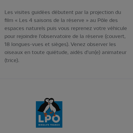
Les visites guidées débutent par la projection du
film « Les 4 saisons de la réserve » au Pôle des
espaces naturels puis vous reprenez votre véhicule
pour rejoindre l'observatoire de la réserve (couvert,
18 longues-vues et sièges). Venez observer les
oiseaux en toute quiétude, aidés d’un(e) animateur
(trice).