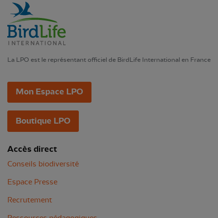
La LPO est le représentant officiel de BirdLife International en France
Mon Espace LPO
Boutique LPO
Accès direct
Conseils biodiversité
Espace Presse
Recrutement
Ressources pédagogiques