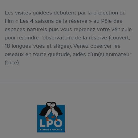
Les visites guidées débutent par la projection du
film « Les 4 saisons de la réserve » au Pôle des
espaces naturels puis vous reprenez votre véhicule
pour rejoindre l'observatoire de la réserve (couvert,
18 longues-vues et sièges). Venez observer les
oiseaux en toute quiétude, aidés d’un(e) animateur
(trice).