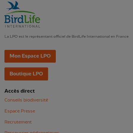
La LPO est le représentant officiel de BirdLife International en France
Mon Espace LPO
Boutique LPO
Accès direct
Conseils biodiversité
Espace Presse
Recrutement
Ressources pédagogiques